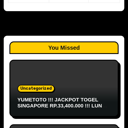
You Missed
Uncategorized
YUMETOTO !!! JACKPOT TOGEL
SINGAPORE RP.33,400.000 !!! LUNAS
LANGSUNG DI BAYAR SECEPAT
KILAT OLEH YUMETOTO 🔥🔥🔥