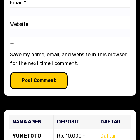
Email
*
Website
Save my name, email, and website in this browser
for the next time I comment.
NAMA AGEN
DEPOSIT
DAFTAR
YUMETOTO
Rp. 10.000,-
Daftar