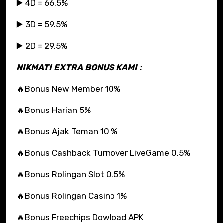
▶️ 4D = 66.5%
▶️ 3D = 59.5%
▶️ 2D = 29.5%
NIKMATI EXTRA BONUS KAMI :
🔥Bonus New Member 10%
🔥Bonus Harian 5%
🔥Bonus Ajak Teman 10 %
🔥Bonus Cashback Turnover LiveGame 0.5%
🔥Bonus Rolingan Slot 0.5%
🔥Bonus Rolingan Casino 1%
🔥Bonus Freechips Dowload APK