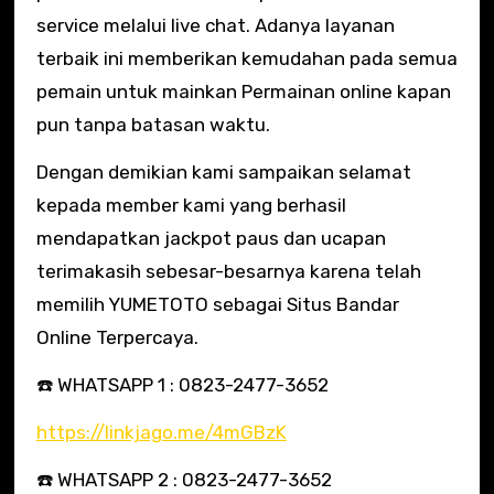
service melalui live chat. Adanya layanan
terbaik ini memberikan kemudahan pada semua
pemain untuk mainkan Permainan online kapan
pun tanpa batasan waktu.
Dengan demikian kami sampaikan selamat
kepada member kami yang berhasil
mendapatkan jackpot paus dan ucapan
terimakasih sebesar-besarnya karena telah
memilih YUMETOTO sebagai Situs Bandar
Online Terpercaya.
☎️ WHATSAPP 1 : 0823-2477-3652
https://linkjago.me/4mGBzK
☎️ WHATSAPP 2 : 0823-2477-3652