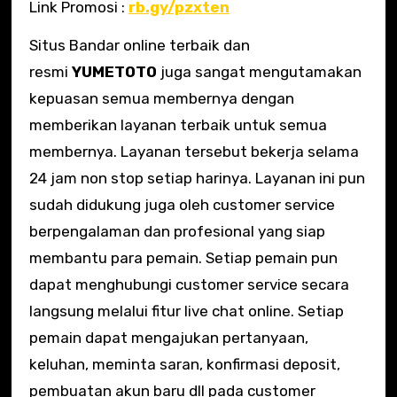
Link Promosi :
rb.gy/pzxten
Situs Bandar online terbaik dan
resmi
YUMETOTO
juga sangat mengutamakan
kepuasan semua membernya dengan
memberikan layanan terbaik untuk semua
membernya. Layanan tersebut bekerja selama
24 jam non stop setiap harinya. Layanan ini pun
sudah didukung juga oleh customer service
berpengalaman dan profesional yang siap
membantu para pemain. Setiap pemain pun
dapat menghubungi customer service secara
langsung melalui fitur live chat online. Setiap
pemain dapat mengajukan pertanyaan,
keluhan, meminta saran, konfirmasi deposit,
pembuatan akun baru dll pada customer