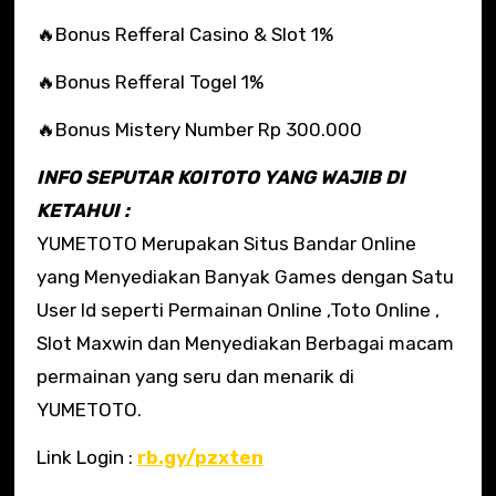
🔥Bonus Refferal Casino & Slot 1%
🔥Bonus Refferal Togel 1%
🔥Bonus Mistery Number Rp 300.000
INFO SEPUTAR KOITOTO YANG WAJIB DI
KETAHUI :
YUMETOTO Merupakan Situs Bandar Online
yang Menyediakan Banyak Games dengan Satu
User Id seperti Permainan Online ,Toto Online ,
Slot Maxwin dan Menyediakan Berbagai macam
permainan yang seru dan menarik di
YUMETOTO.
Link Login :
rb.gy/pzxten