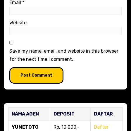
Email
*
Website
Save my name, email, and website in this browser
for the next time I comment.
NAMA AGEN
DEPOSIT
DAFTAR
YUMETOTO
Rp. 10.000,-
Daftar