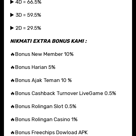
▶️ 4D = 66.5%
▶️ 3D = 59.5%
▶️ 2D = 29.5%
NIKMATI EXTRA BONUS KAMI :
🔥Bonus New Member 10%
🔥Bonus Harian 5%
🔥Bonus Ajak Teman 10 %
🔥Bonus Cashback Turnover LiveGame 0.5%
🔥Bonus Rolingan Slot 0.5%
🔥Bonus Rolingan Casino 1%
🔥Bonus Freechips Dowload APK