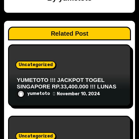
n
Related Post
Uncategorized
YUMETOTO !!! JACKPOT TOGEL
SINGAPORE RP.33,400.000 !!! LUNAS
LANGSUNG DI BAYAR SECEPAT KILAT
yumetoto
November 10, 2024
OLEH YUMETOTO 🔥🔥🔥
Uncategorized