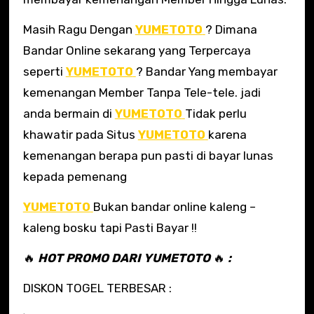
Masih Ragu Dengan
YUMETOTO
? Dimana
Bandar Online sekarang yang Terpercaya
seperti
YUMETOTO
? Bandar Yang membayar
kemenangan Member Tanpa Tele-tele. jadi
anda bermain di
YUMETOTO
Tidak perlu
khawatir pada Situs
YUMETOTO
karena
kemenangan berapa pun pasti di bayar lunas
kepada pemenang
YUMETOTO
Bukan bandar online kaleng –
kaleng bosku tapi Pasti Bayar !!
🔥
HOT PROMO DARI YUMETOTO
🔥
:
DISKON TOGEL TERBESAR :