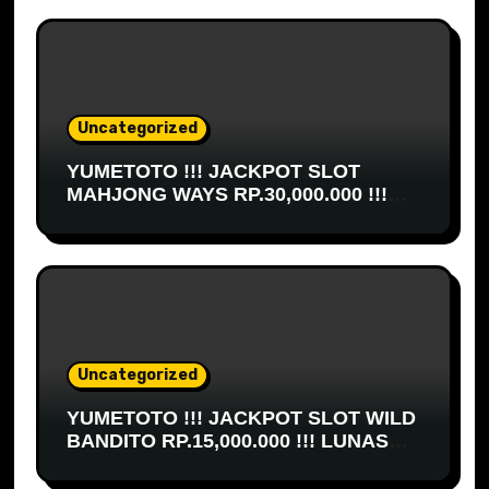
Uncategorized
YUMETOTO !!! JACKPOT SLOT
MAHJONG WAYS RP.30,000.000 !!!
LUNAS LANGSUNG DI BAYAR
SECEPAT KILAT OLEH YUMETOTO 🔥
🔥🔥
Uncategorized
YUMETOTO !!! JACKPOT SLOT WILD
BANDITO RP.15,000.000 !!! LUNAS
LANGSUNG DI BAYAR SECEPAT
KILAT OLEH YUMETOTO 🔥🔥🔥