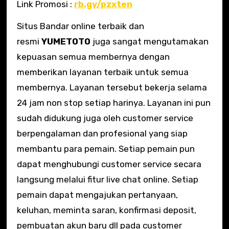
Link Promosi :
rb.gy/pzxten
Situs Bandar online terbaik dan
resmi
YUMETOTO
juga sangat mengutamakan
kepuasan semua membernya dengan
memberikan layanan terbaik untuk semua
membernya. Layanan tersebut bekerja selama
24 jam non stop setiap harinya. Layanan ini pun
sudah didukung juga oleh customer service
berpengalaman dan profesional yang siap
membantu para pemain. Setiap pemain pun
dapat menghubungi customer service secara
langsung melalui fitur live chat online. Setiap
pemain dapat mengajukan pertanyaan,
keluhan, meminta saran, konfirmasi deposit,
pembuatan akun baru dll pada customer