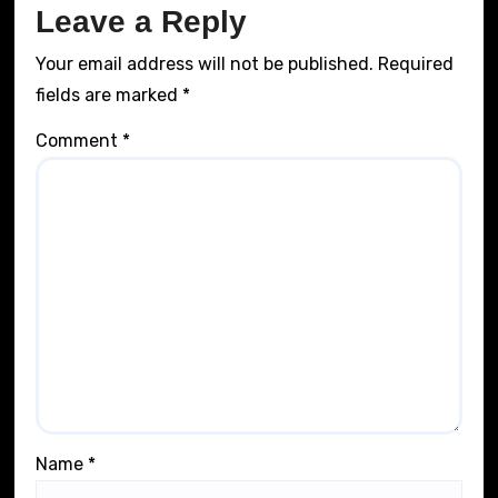
Leave a Reply
Your email address will not be published.
Required
fields are marked
*
Comment
*
Name
*