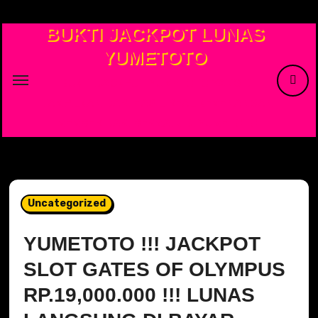
Skip
to
BUKTI JACKPOT LUNAS
content
YUMETOTO
BUKTI JACKPOT YUMETOTO YANG DI
TAMPILKAN DARI HASIL REAL KEMENANGAN
MEMBER DARI BERMAIN DI YUMETOTO
Uncategorized
YUMETOTO !!! JACKPOT
SLOT GATES OF OLYMPUS
RP.19,000.000 !!! LUNAS