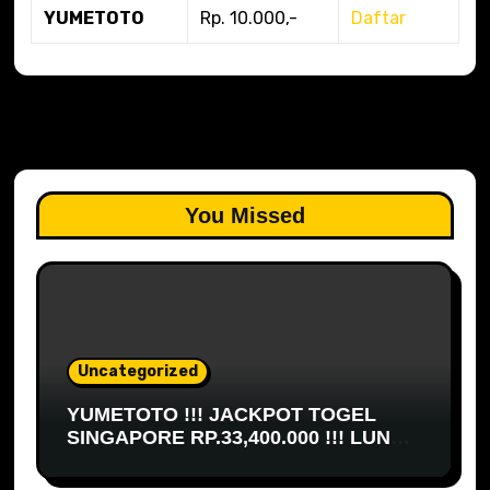
YUMETOTO
Rp. 10.000,-
Daftar
You Missed
Uncategorized
YUMETOTO !!! JACKPOT TOGEL
SINGAPORE RP.33,400.000 !!! LUNAS
LANGSUNG DI BAYAR SECEPAT
KILAT OLEH YUMETOTO 🔥🔥🔥