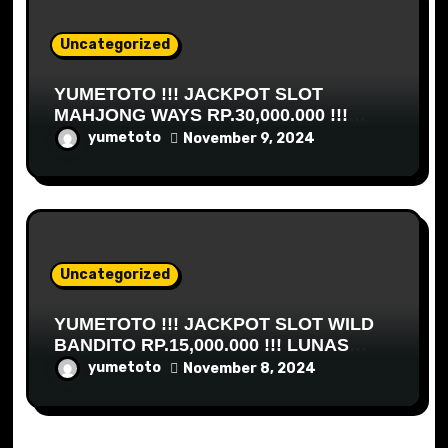
Uncategorized
YUMETOTO !!! JACKPOT SLOT
MAHJONG WAYS RP.30,000.000 !!!
LUNAS LANGSUNG DI BAYAR
yumetoto
November 9, 2024
SECEPAT KILAT OLEH YUMETOTO 🔥
🔥🔥
Uncategorized
YUMETOTO !!! JACKPOT SLOT WILD
BANDITO RP.15,000.000 !!! LUNAS
LANGSUNG DI BAYAR SECEPAT KILAT
yumetoto
November 8, 2024
OLEH YUMETOTO 🔥🔥🔥