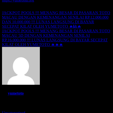
https://yumebisa.org
Post
JACKPOT POOLS !!! MENANG BESAR DI PASARAN TOTO
MACAU DENGAN KEMENANGAN SENILAI RP.12.000.000
navigation
DAN 10.000.000 !!! LUNAS LANGSUNG DI BAYAR
SECEPAT KILAT OLEH YUMETOTO 🔥🎱🔥
JACKPOT POOLS !!! MENANG BESAR DI PASARAN TOTO
MACAU 5D DENGAN KEMENANGAN SENILAI
RP.16.000.000 !!! LUNAS LANGSUNG DI BAYAR SECEPAT
KILAT OLEH YUMETOTO 🔥🔥🔥
By
yumetoto
Related Post
Uncategorized