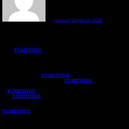
By
yumetoto
August 16, 2024
Selamat kepada Member jan***92 berhasil mendapatkan
kemenangan DI TOTO MACAU SENILAI Rp.15.000.000
Pihak
YUMETOTO
Mengucapkan Terima Kasih Kepada
Pemenang karena Sudah mempercayakan kami sebagai
SITUS
PERMAINAN ONLINE TERPERCAYA
yang membayar
kemenangan Member Hingga Lunas.
Masih Ragu Dengan
YUMETOTO
? Dimana Bandar Online
sekarang yang Terpercaya seperti
YUMETOTO
? Bandar Yang
membayar kemenangan Member Tanpa Tele-tele. jadi anda bermain
di
YUMETOTO
Tidak perlu khawatir pada
Situs
YUMETOTO
karena kemenangan berapa pun pasti di bayar
lunas kepada pemenang.
YUMETOTO
Bukan bandar online kaleng – kaleng bosku tapi
Pasti Bayar !!
🔥
HOT PROMO DARI YUMETOTO
🔥
: